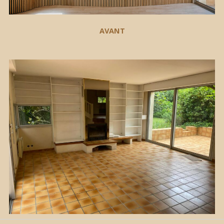
AVANT