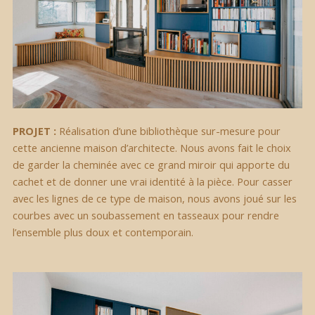
PROJET :
Réalisation d’une bibliothèque sur-mesure pour
cette ancienne maison d’architecte. Nous avons fait le choix
de garder la cheminée avec ce grand miroir qui apporte du
cachet et de donner une vrai identité à la pièce. Pour casser
avec les lignes de ce type de maison, nous avons joué sur les
courbes avec un soubassement en tasseaux pour rendre
l’ensemble plus doux et contemporain.