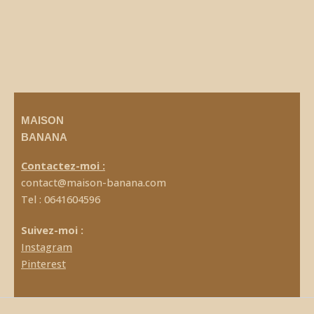
MAISON
BANANA
Contactez-moi :
contact@maison-banana.com
Tel : 0641604596
Suivez-moi :
Instagram
Pinterest