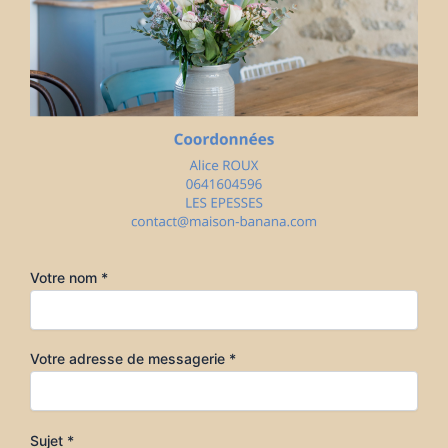
Votre nom *
Votre adresse de messagerie *
Sujet *