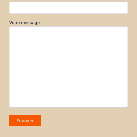
Votre message